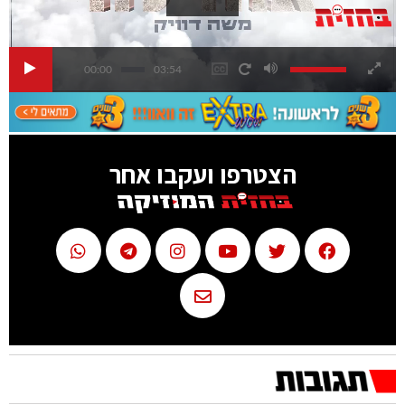
00:00
03:54
הצטרפו ועקבו אחר