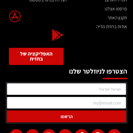
פרסמו אצלנו
תקנון האתר
אודות בחזית מדיה
האפליקציה של
בחזית
הצטרפו לניוזלטר שלנו
הרשמו