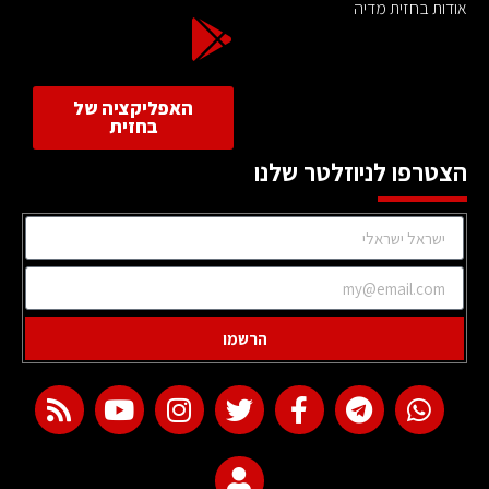
אודות בחזית מדיה
האפליקציה של
בחזית
הצטרפו לניוזלטר שלנו
הרשמו