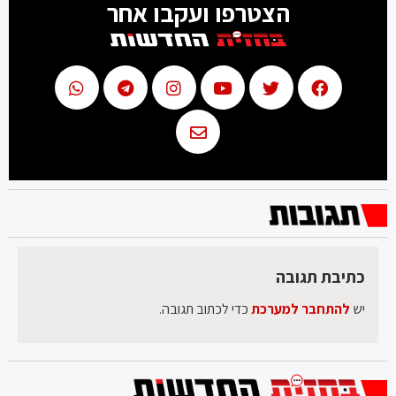
הצטרפו ועקבו אחר
כתיבת תגובה
יש
להתחבר למערכת
כדי לכתוב תגובה.