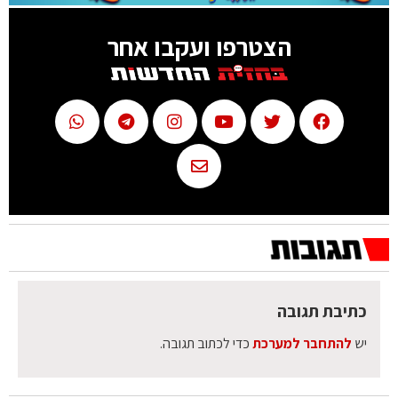
הצטרפו ועקבו אחר
כתיבת תגובה
יש
להתחבר למערכת
כדי לכתוב תגובה.