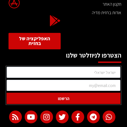
תקנון האתר
אודות בחזית מדיה
האפליקציה של
בחזית
הצטרפו לניוזלטר שלנו
הרשמו