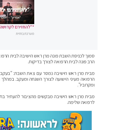
*"להחזירם לקדושה"
מערכת בחזית
סמוך לכניסת השבת פונה מרן ראש הישיבה לבית הרפוא
הרב פונה לבית הרפואה לצורך בדיקות.
מבית מרן ראש הישיבה נמסר עם צאת השבת: "בעקבות
הרפואה מעיני הישועה לצורך השגחה ומעקב. במהלך 
ומקרוביו".
מבית מרן ראש הישיבה מבקשים מהציבור להעתיר בתפיל
לרפואה שלימה.