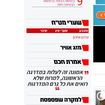
במתווה הכותל בראשות
הנשיאה חיות
מטבע
שער יציג
שינוי
עדכון אחרון:
אמונה זה לעלות במדרגה
הראשונה, למרות שלא
רואים את כל גרם המדרגות