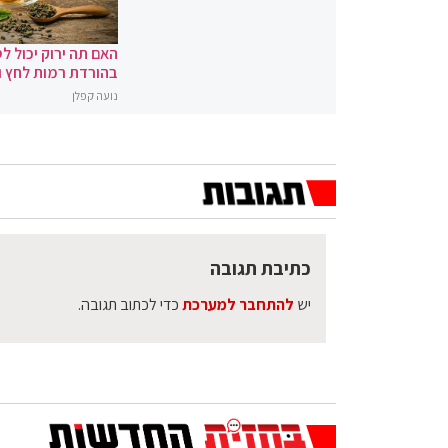
האם תה ירוק יכול לס
בהורדת רמות לחץ 
נועה קפלן
כתיבת תגובה
יש
להתחבר למערכת
כדי לכתוב תגובה.