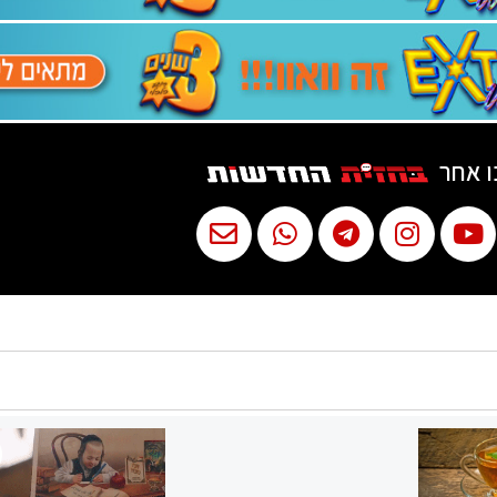
ו אחר