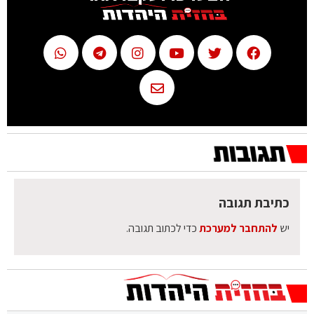
כתיבת תגובה
יש
להתחבר למערכת
כדי לכתוב תגובה.