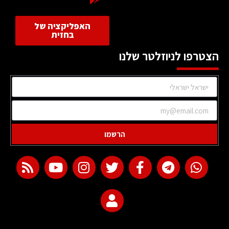
האפליקציה של
בחזית
הצטרפו לניוזלטר שלנו
הרשמו