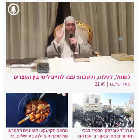
למחול, לסלוח, ולשכוח: עצה לחיים לימי בין המצרים
מאיר שלנגר
|
21:49
הגרב"ד פוברסקי הספיד בבכי
מחאת הקישקע: קיצוניים התפרעו
תמרורים את הגאון רבי אברהם
מול מסעדת צ'ולנט בירושלים, כי