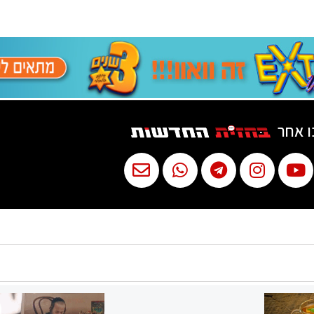
ו אחר