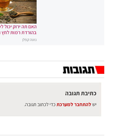
האם תה ירוק יכול לס
בהורדת רמות לחץ 
נועה קפלן
כתיבת תגובה
יש
להתחבר למערכת
כדי לכתוב תגובה.