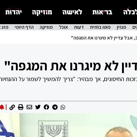
ם
מגזין
פוטו בחזית
דעות
אוכל
מוזיקה
הדף היומי
מזג א
, אבל עדיין לא מיגרנו את המגפה"
יין לא מיגרנו את המגפה"
ות החיסונים, אך מבהיר: "צריך להמשיך לשמור על ההנחיות"