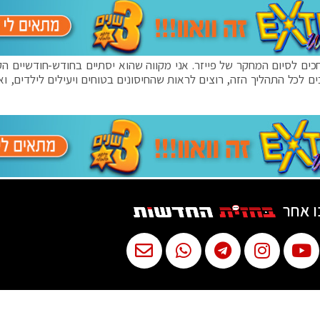
חכים לסיום המחקר של פייזר. אני מקווה שהוא יסתיים בחודש-חודשיים הק
FD. החלטנו שאנחנו מחכים לכל התהליך הזה, רוצים לראות שהחיסונים בטוחים ויעילים לילדים, ו
ו אחר