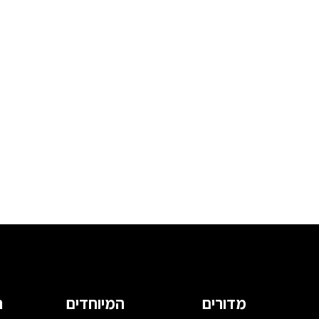
מדורים
המיוחדים
ה