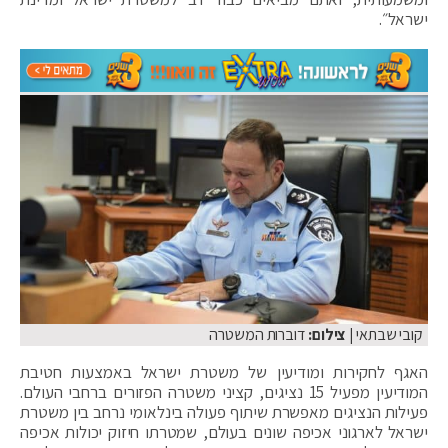
ישראל״.
קובי שבתאי
| צילום:
דוברות המשטרה
האגף לחקירות ומודיעין של משטרת ישראל באמצעות חטיבת
המודיעין מפעיל 15 נציגים, קציני משטרה הפזורים ברחבי העולם.
פעילות הנציגים מאפשרת שיתוף פעולה בינלאומי נרחב בין משטרת
ישראל לארגוני אכיפה שונים בעולם, שמטרתו חיזוק יכולות אכיפה