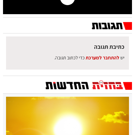
כתיבת תגובה
יש
להתחבר למערכת
כדי לכתוב תגובה.