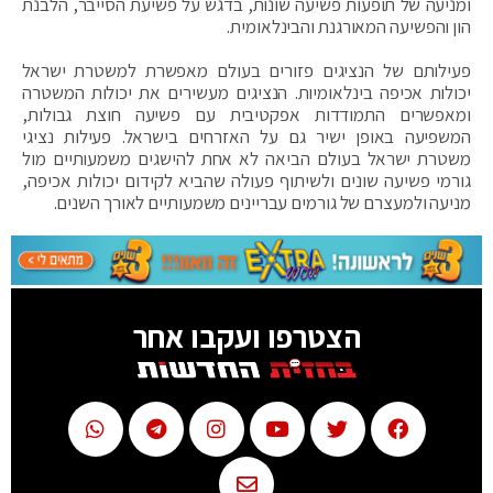
ומניעה של תופעות פשיעה שונות, בדגש על פשיעת הסייבר, הלבנת
הון והפשיעה המאורגנת והבינלאומית.
פעילותם של הנציגים פזורים בעולם מאפשרת למשטרת ישראל
יכולות אכיפה בינלאומיות. הנציגים מעשירים את יכולות המשטרה
ומאפשרים התמודדות אפקטיבית עם פשיעה חוצת גבולות,
המשפיעה באופן ישיר גם על האזרחים בישראל. פעילות נציגי
משטרת ישראל בעולם הביאה לא אחת להישגים משמעותיים מול
גורמי פשיעה שונים ולשיתוף פעולה שהביא לקידום יכולות אכיפה,
מניעה ולמעצרם של גורמים עבריינים משמעותיים לאורך השנים.
הצטרפו ועקבו אחר