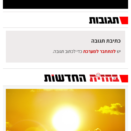
כתיבת תגובה
יש
להתחבר למערכת
כדי לכתוב תגובה.