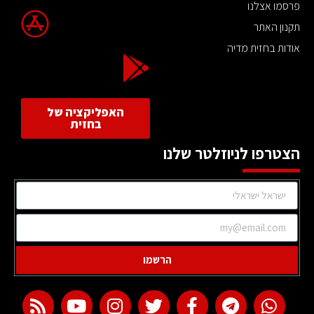
פרסמו אצלנו
תקנון האתר
אודות בחזית מדיה
האפליקציה של
בחזית
הצטרפו לניוזלטר שלנו
הרשמו