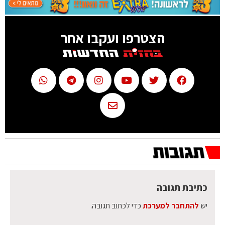
הצטרפו ועקבו אחר
כתיבת תגובה
יש
להתחבר למערכת
כדי לכתוב תגובה.