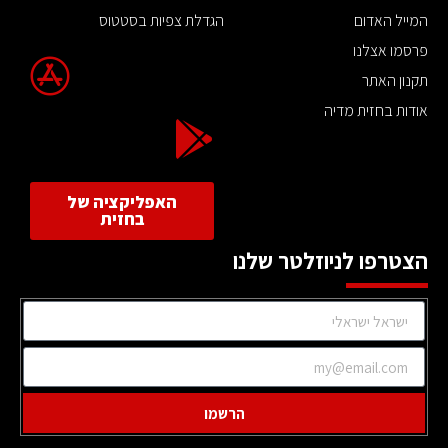
המייל האדום
הגדלת צפיות בסטטוס
פרסמו אצלנו
תקנון האתר
אודות בחזית מדיה
האפליקציה של
בחזית
הצטרפו לניוזלטר שלנו
הרשמו