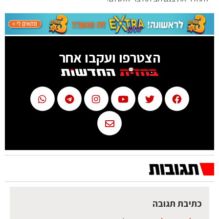
הצטרפו ועקבו אחר
כתיבת תגובה