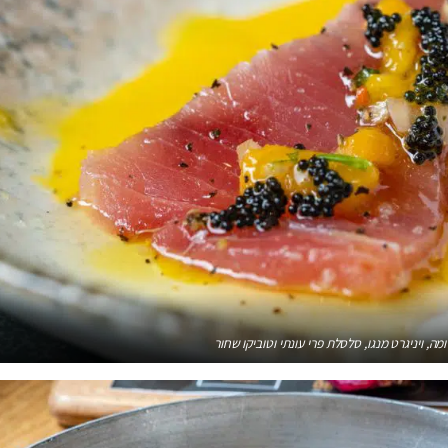
ה, ויניגרט מנגו, סלסלת פרי עונתי וטוביקו שחור