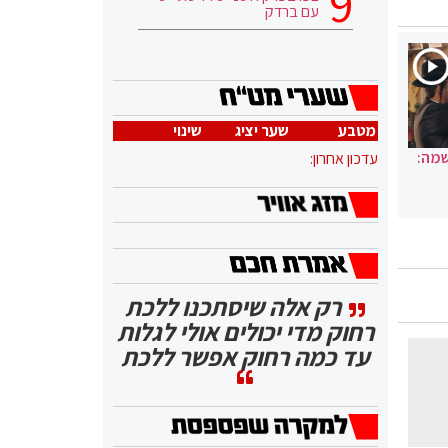
עם ברדק
מטבע
שער יציג
שינוי
שמה:
עדכון אחרון:
רק אלה שיסתכנו ללכת
רחוק מדי יכולים אולי לגלות
עד כמה רחוק אפשר ללכת