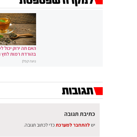
האם תה ירוק יכול לס
בהורדת רמות לחץ 
נועה קפלן
כתיבת תגובה
יש
להתחבר למערכת
כדי לכתוב תגובה.