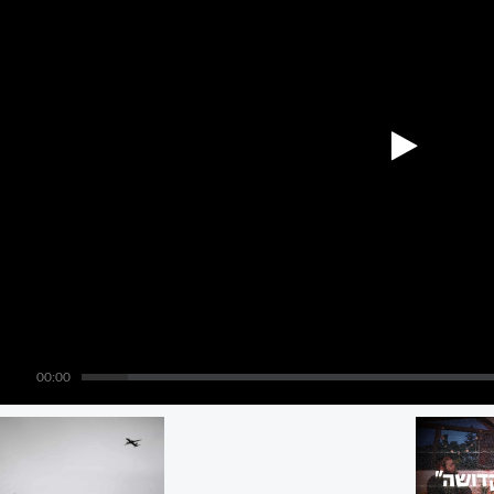
00:00