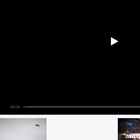
00:00