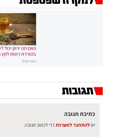
האם תה ירוק יכול לס
בהורדת רמות לחץ 
נועה קפלן
כתיבת תגובה
יש
להתחבר למערכת
כדי לכתוב תגובה.