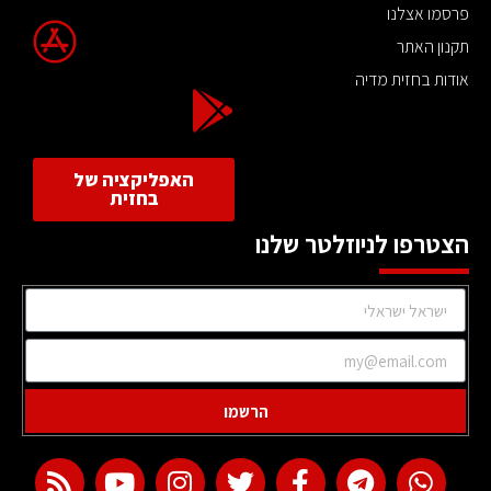
פרסמו אצלנו
תקנון האתר
אודות בחזית מדיה
האפליקציה של
בחזית
הצטרפו לניוזלטר שלנו
הרשמו