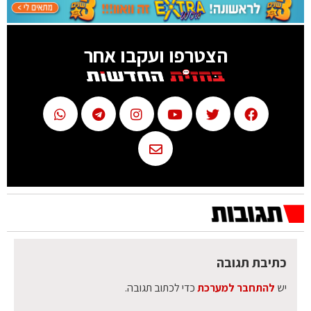
הצטרפו ועקבו אחר
כתיבת תגובה
יש
להתחבר למערכת
כדי לכתוב תגובה.