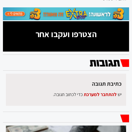
הצטרפו ועקבו אחר
כתיבת תגובה
יש
להתחבר למערכת
כדי לכתוב תגובה.