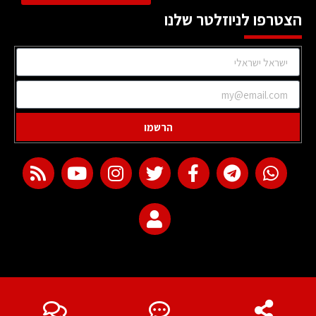
הצטרפו לניוזלטר שלנו
הרשמו
web development