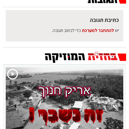
כתיבת תגובה
יש
להתחבר למערכת
כדי לכתוב תגובה.