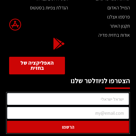
המייל האדום
הגדלת צפיות בסטטוס
פרסמו אצלנו
תקנון האתר
אודות בחזית מדיה
האפליקציה של
בחזית
הצטרפו לניוזלטר שלנו
הרשמו