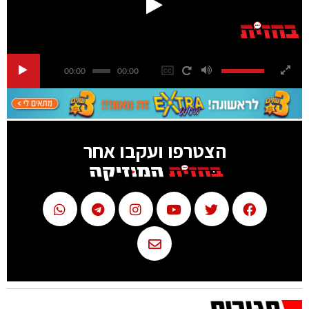
00:00
00:00
הצטרפו ועקבו אחר