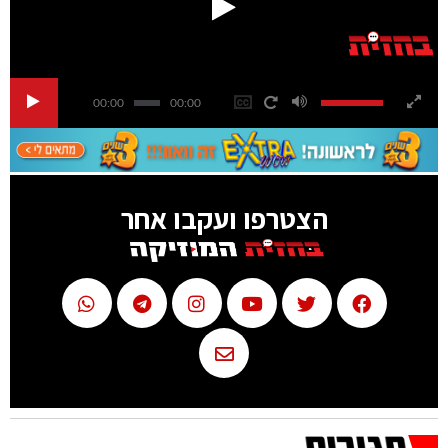
00:00
00:00
הצטרפו ועקבו אחר