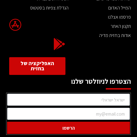
המייל האדום
הגדלת צפיות בסטטוס
פרסמו אצלנו
תקנון האתר
אודות בחזית מדיה
האפליקציה של
בחזית
הצטרפו לניוזלטר שלנו
הרשמו