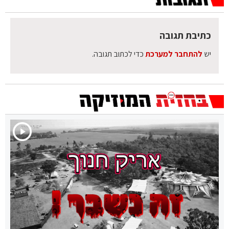
כתיבת תגובה
יש
להתחבר למערכת
כדי לכתוב תגובה.