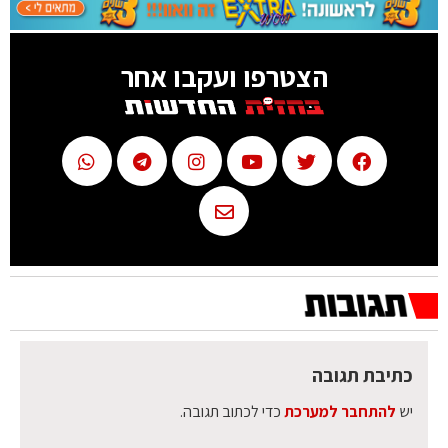
הצטרפו ועקבו אחר
כתיבת תגובה
יש
להתחבר למערכת
כדי לכתוב תגובה.