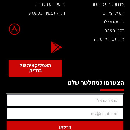
שדרוג למנוי פרימיום
אנטי וירוס בעברית
המייל האדום
הגדלת צפיות בסטטוס
פרסמו אצלנו
תקנון האתר
אודות בחזית מדיה
האפליקציה של
בחזית
הצטרפו לניוזלטר שלנו
הרשמו