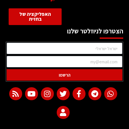
האפליקציה של
בחזית
הצטרפו לניוזלטר שלנו
הרשמו