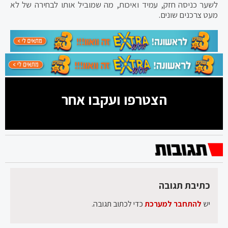
לשער כניסה חזק, עמיד ואיכות, מה שמוביל אותו לבחירה של לא
מעט צרכנים שונים.
הצטרפו ועקבו אחר
כתיבת תגובה
יש
להתחבר למערכת
כדי לכתוב תגובה.