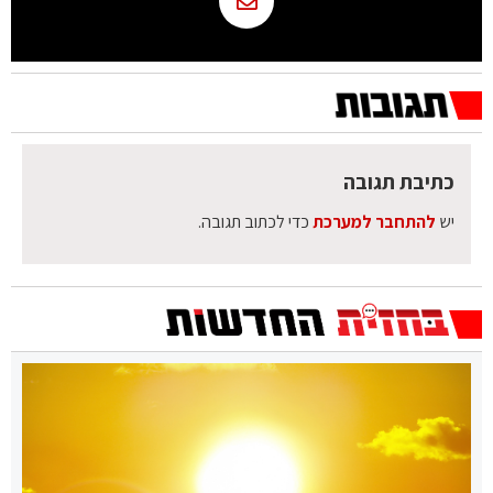
כתיבת תגובה
יש
להתחבר למערכת
כדי לכתוב תגובה.