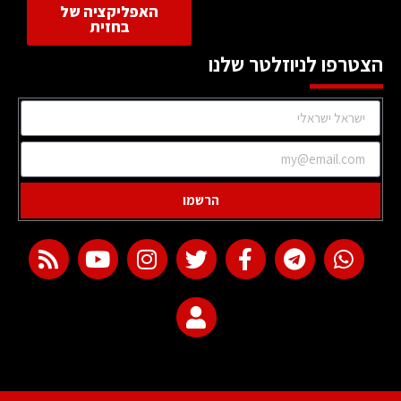
האפליקציה של
בחזית
הצטרפו לניוזלטר שלנו
הרשמו