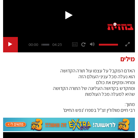
00:00
04:25
מילים
האדם המקבל על עצמו עול תורה הקדושה
הוא נעלה מכל עניני העולם הזה
ומחיה ומקיים את כולם
ומתקדש בקדושה העליונה של התורה הקדושה
שהיא למעלה מכל העולמות
מתוך:
רבי חיים מוולוז'ין זצ"ל בספרו 'נפש החיים'