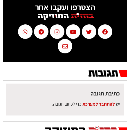
הצטרפו ועקבו אחר
כתיבת תגובה
יש
להתחבר למערכת
כדי לכתוב תגובה.