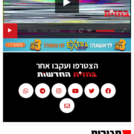
00:00
01:01
הצטרפו ועקבו אחר