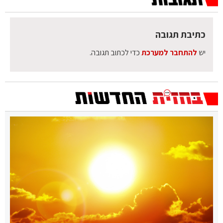
כתיבת תגובה
יש
להתחבר למערכת
כדי לכתוב תגובה.