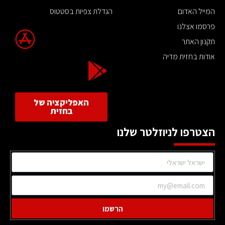
המייל האדום
הגדלת צפיות בסטטוס
פרסמו אצלנו
תקנון האתר
אודות בחזית מדיה
האפליקציה של
בחזית
הצטרפו לניוזלטר שלנו
הרשמו