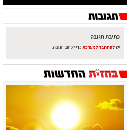
כתיבת תגובה
יש
להתחבר למערכת
כדי לכתוב תגובה.