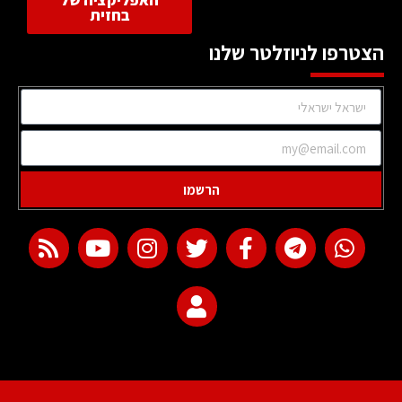
האפליקציה של
בחזית
הצטרפו לניוזלטר שלנו
הרשמו