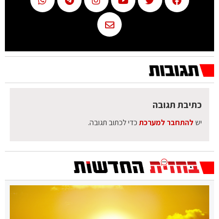
כתיבת תגובה
יש
להתחבר למערכת
כדי לכתוב תגובה.