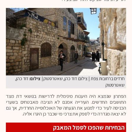
חרדים ברחובות צפת | צילום: דוד כהן, שאטרסטוק
| צילום:
דוד כהן,
שאטרסטוק
הפתרון שנמצא היה היענות מינימלית לדרישות בנושאי דת מצד
התושבים החדשים. העירייה אמנם לא הציבה מאבטחים בשערי
הכניסה לעיר כדי למנוע את הגעתה של האוכלוסייה החרדית, אך גם
לא יצאה מגדרה כדי לספק את צרכי מי שכבר כן היגרו אליה.
הבחירות שהפכו לסמל המאבק