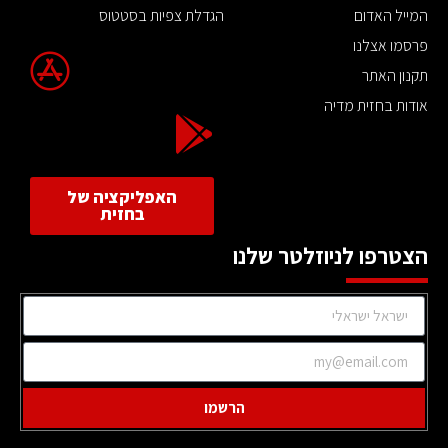
המייל האדום
הגדלת צפיות בסטטוס
פרסמו אצלנו
תקנון האתר
אודות בחזית מדיה
האפליקציה של
בחזית
הצטרפו לניוזלטר שלנו
הרשמו