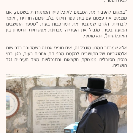
לבית הספר".
"במקום להעביר את המבנים לאוכלוסייה המתגוררת בשכונה, אנו
מוצאים את עצמנו עם בית ספר חילוני בלב שכונה חרדית", אומר
ל'בחזית' הגורם שמסביר את המורכבות בעיר. "מספר התושבים
המועט בעיר, מגביל את העירייה מבחינת אפשרויות התמרון בין
האוכלוסיות", הוא מוסיף.
אלא שמרחב תמרון מוגבל זה, אינו תופס אחיזה כשמדובר בדרישות
אלמנטריות של התושבים להקמת מבני דת אחרים בעיר, כגון בתי
כנסת הסובלים ממצוקת הקצאות והתנכלויות מצד העירייה נגד
תושבים.