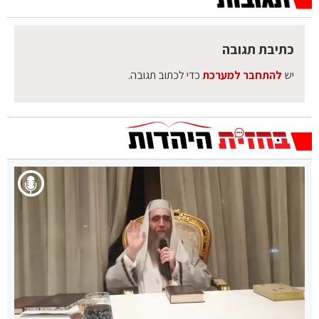
כתיבת תגובה
יש
להתחבר למערכת
כדי לכתוב תגובה.