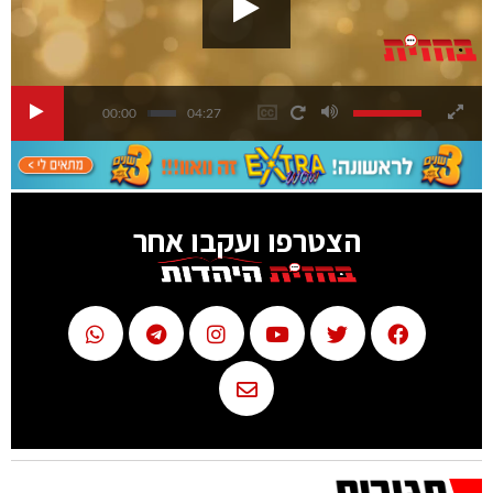
00:00
04:27
הצטרפו ועקבו אחר