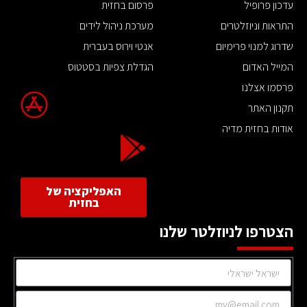
עדכון פרופיל
פרסום בחזית
התראות וניוזלטרים
מערכת ניהול לידים
שדרוג למנוי פרימיום
אנטי וירוס בעברית
המייל האדום
הגדלת צפיות בסטטוס
פרסמו אצלנו
תקנון האתר
אודות בחזית מדיה
האפליקציה של
בחזית
הצטרפו לניוזלטר שלנו