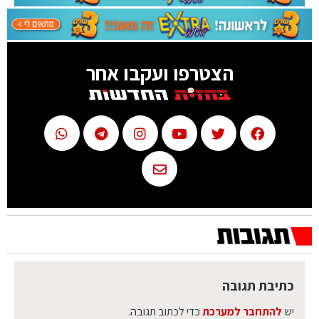
הצטרפו ועקבו אחר
כתיבת תגובה
יש
להתחבר למערכת
כדי לכתוב תגובה.