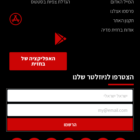
המייל האדום
הגדלת צפיות בסטטוס
פרסמו אצלנו
תקנון האתר
אודות בחזית מדיה
האפליקציה של
בחזית
הצטרפו לניוזלטר שלנו
הרשמו