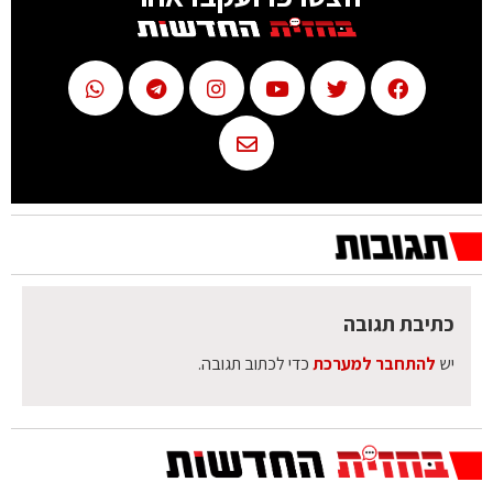
כתיבת תגובה
יש
להתחבר למערכת
כדי לכתוב תגובה.