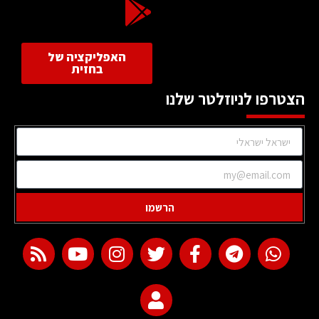
האפליקציה של
בחזית
הצטרפו לניוזלטר שלנו
הרשמו