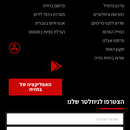
עדכון פרופיל
פרסום בחזית
התראות וניוזלטרים
מערכת ניהול לידים
שדרוג למנוי פרימיום
אנטי וירוס בעברית
המייל האדום
הגדלת צפיות בסטטוס
פרסמו אצלנו
תקנון האתר
אודות בחזית מדיה
האפליקציה של
בחזית
הצטרפו לניוזלטר שלנו