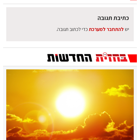
כתיבת תגובה
יש
להתחבר למערכת
כדי לכתוב תגובה.