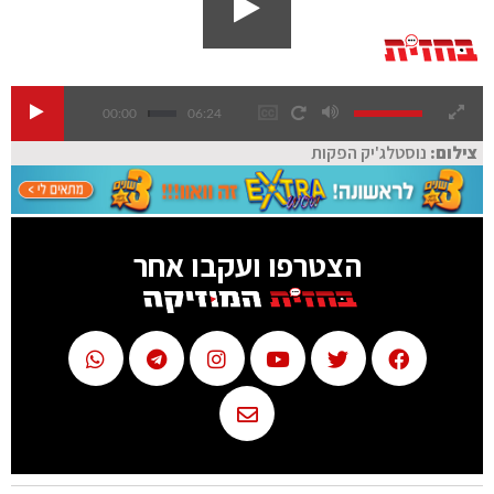
00:00
06:24
צילום:
נוסטלג'יק הפקות
הצטרפו ועקבו אחר