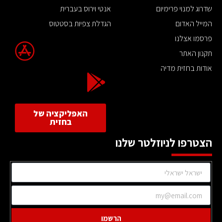
שדרוג למנוי פרימיום
אנטי וירוס בעברית
המייל האדום
הגדלת צפיות בסטטוס
פרסמו אצלנו
תקנון האתר
אודות בחזית מדיה
האפליקציה של
בחזית
הצטרפו לניוזלטר שלנו
הרשמו