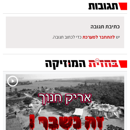
כתיבת תגובה
יש
להתחבר למערכת
כדי לכתוב תגובה.