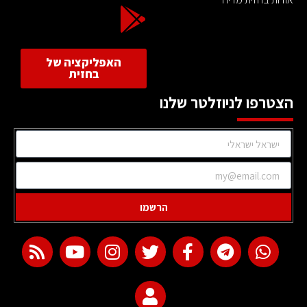
האפליקציה של
בחזית
הצטרפו לניוזלטר שלנו
הרשמו