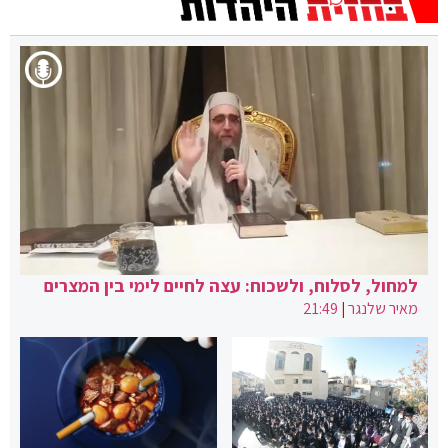
למחול, לסלוח, ולשכוח: עצה לחיים לימי בין המצרים
מאיר שלנגר
|
21:49