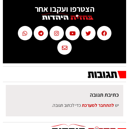
הצטרפו ועקבו אחר
כתיבת תגובה
יש
להתחבר למערכת
כדי לכתוב תגובה.