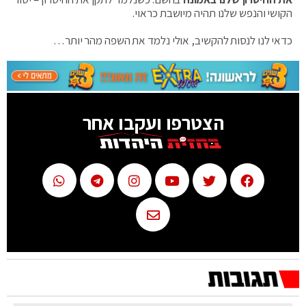
הקושי והנפש שלנו תהיה מיושבת כראוי.
כדאי לנו לנסות להקשיב, אולי נלמד את השפה מהר יותר…
הצטרפו ועקבו אחר