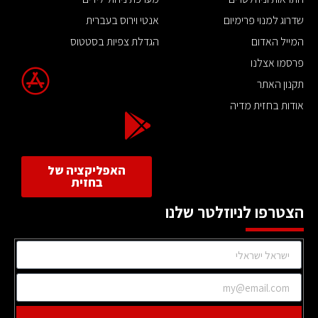
שדרוג למנוי פרימיום
אנטי וירוס בעברית
המייל האדום
הגדלת צפיות בסטטוס
פרסמו אצלנו
תקנון האתר
אודות בחזית מדיה
האפליקציה של
בחזית
הצטרפו לניוזלטר שלנו