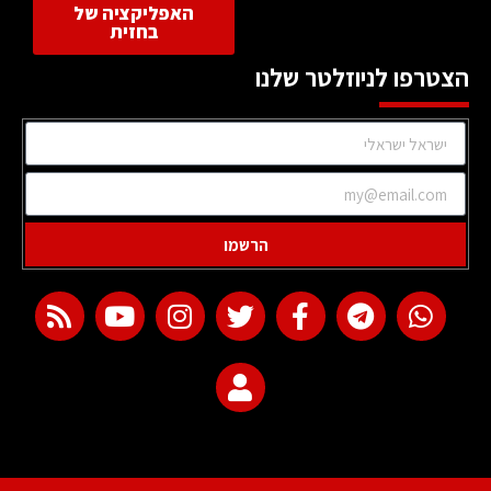
האפליקציה של
בחזית
הצטרפו לניוזלטר שלנו
הרשמו