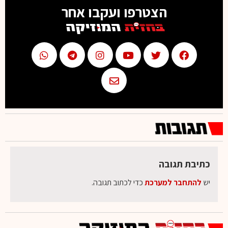
הצטרפו ועקבו אחר
כתיבת תגובה
יש
להתחבר למערכת
כדי לכתוב תגובה.