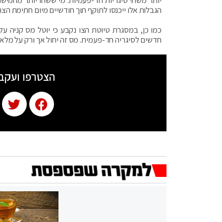
הגבלות אלו ייכנסו לתוקף תוך חודשיים מיום חתימת הצו.
כמו כן, במסגרת טיוטת הצו נקבע כי יוטל מס קניה ע
חדשים לסיגריה חד-פעמית. מס זה יחול אך ורק על מלאי ששווי
הצטרפו ועקב