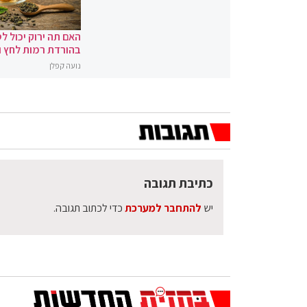
האם תה ירוק יכול לס
בהורדת רמות לחץ 
נועה קפלן
כתיבת תגובה
יש
להתחבר למערכת
כדי לכתוב תגובה.