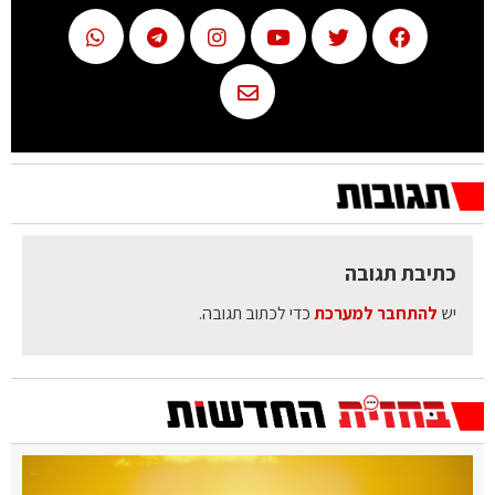
כתיבת תגובה
יש
להתחבר למערכת
כדי לכתוב תגובה.