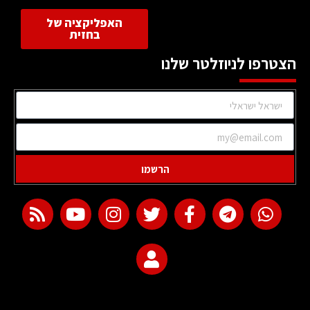
האפליקציה של
בחזית
הצטרפו לניוזלטר שלנו
הרשמו