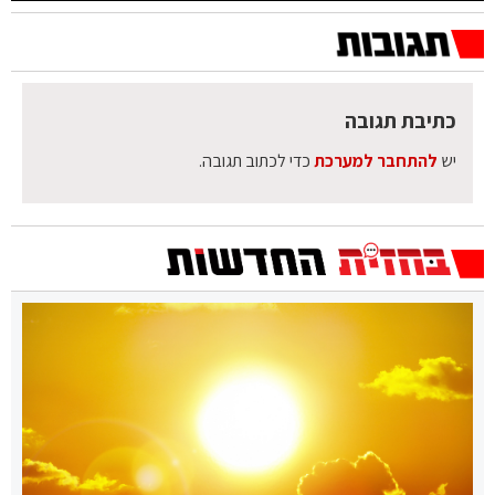
כתיבת תגובה
יש
להתחבר למערכת
כדי לכתוב תגובה.