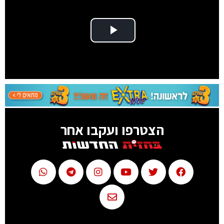
Play Video
הצטרפו ועקבו אחר