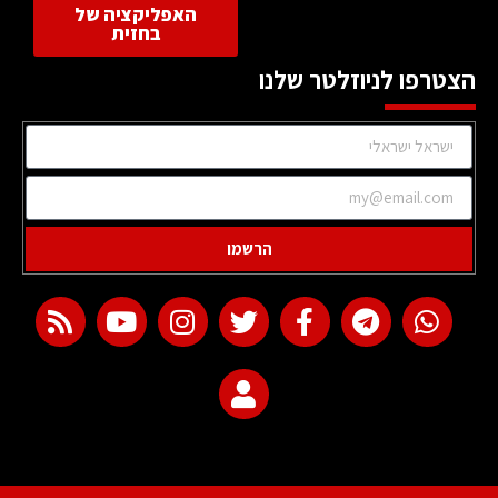
האפליקציה של
בחזית
הצטרפו לניוזלטר שלנו
הרשמו