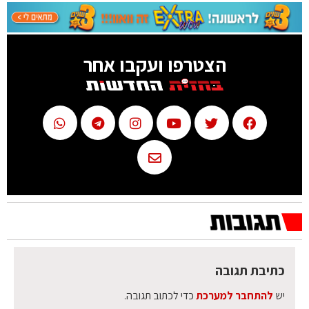
הצטרפו ועקבו אחר
כתיבת תגובה
יש
להתחבר למערכת
כדי לכתוב תגובה.