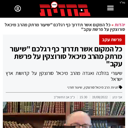
בס"ד
יהדות
»
כל המקום אשר תדרוך כף רגלכם "שיעור מרתק מהרב מיכאל
סורוצקין על פרשת עקב"
פרשת עקב
כל המקום אשר תדרוך כף רגלכם "שיעור
מרתק מהרב מיכאל סורוצקין על פרשת
עקב"
שיעורי בהלכה ואגדה מהרב מיכאל סורוצקין על קדושות ארץ
ישראל
תגיות:
הרב מיכאל סורוצקין
,
שיעור תורני
אבי כהן
19/08/2022
15:30
כ"ב אב התשפ"ב