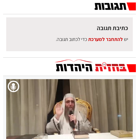
כתיבת תגובה
יש
להתחבר למערכת
כדי לכתוב תגובה.