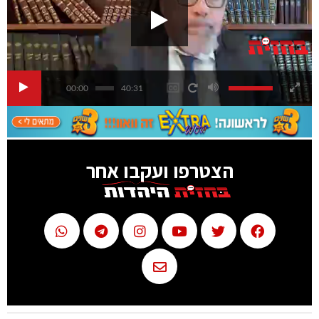
00:00
40:31
הצטרפו ועקבו אחר