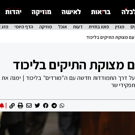
ם
מגזין
פוטו בחזית
דעות
אוכל
מוזיקה
הדף היומי
מזג א
 עם מצוקת התיקים בליכוד
ם מצוקת התיקים בליכוד
על דרך התמודדות חדשה עם ה"מורדים" בליכוד | ימנה את ב
תפקידי שר