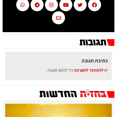
כתיבת תגובה
יש
להתחבר למערכת
כדי לכתוב תגובה.