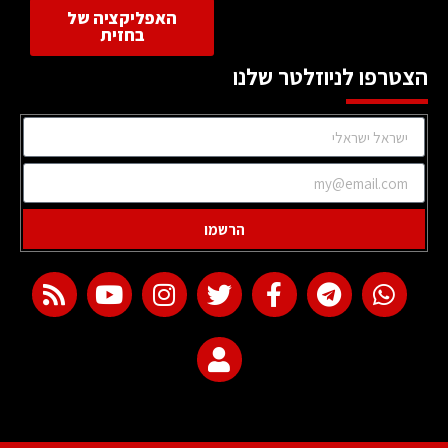
האפליקציה של
בחזית
הצטרפו לניוזלטר שלנו
הרשמו