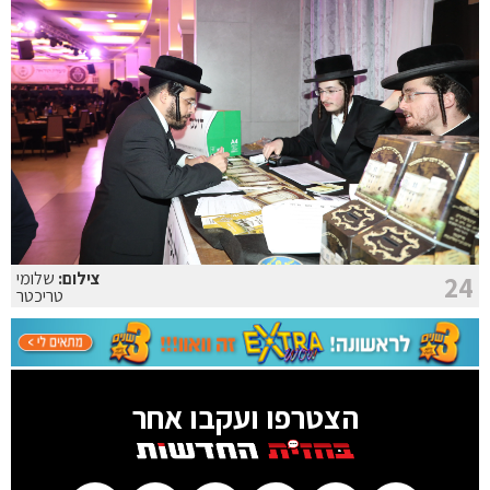
צילום:
שלומי
24
טריכטר
הצטרפו ועקבו אחר