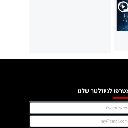
טרפו לניוזלטר שלנו