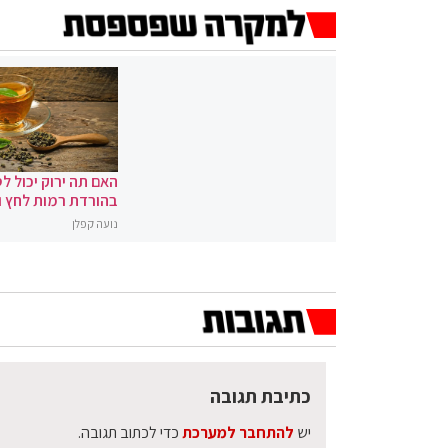
האם תה ירוק יכול לס
בהורדת רמות לחץ 
נועה קפלן
כתיבת תגובה
יש
להתחבר למערכת
כדי לכתוב תגובה.