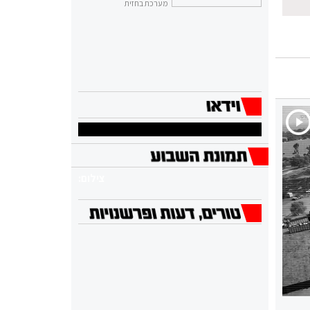
מערכת בחזית
צילום: