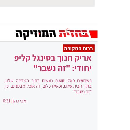
ברוח התקופה
אריק חנוך בסינגל קליפ
יחודי: "זה נשבר"
כשרואים כאלו זוועות נעשות בתוך המדינה שלנו,
בתוך הבית שלנו, וכאילו כלום, זה אוכל מבפנים, וכן,
"זה נשבר"
אבי כהן
|
0:31