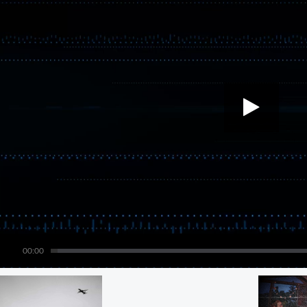
00:00