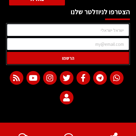
הצטרפו לניוזלטר שלנו
הרשמו