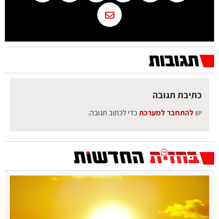
כתיבת תגובה
יש
להתחבר למערכת
כדי לכתוב תגובה.