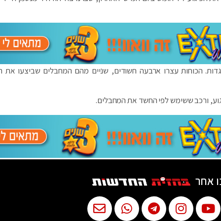
ות. הכוחות עצרו ארבעה חשודים, שניים מהם המחבלים שביצעו את הפ
וע, ורכב ששימש לפי החשד את המחבלים.
ו אחר