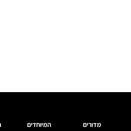
מדורים
המיוחדים
ה