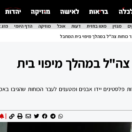
ם
מגזין
פוטו בחזית
דעות
אוכל
מוזיקה
הדף היומי
מזג א
ר כוחות צה"ל במהלך מיפוי בית המחבל
 צה"ל במהלך מיפוי בית
לסטינים יידו אבנים ומטענים לעבר הכוחות שהגיבו באמ