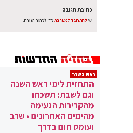
כתיבת תגובה
יש
להתחבר למערכת
כדי לכתוב תגובה.
ראש השרב
התחזית לימי ראש השנה
וגם לשבת: תשכחו
מהקרירות הנעימה
מהימים האחרונים • שרב
ועומס חום בדרך