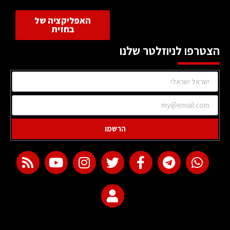
האפליקציה של
בחזית
הצטרפו לניוזלטר שלנו
הרשמו