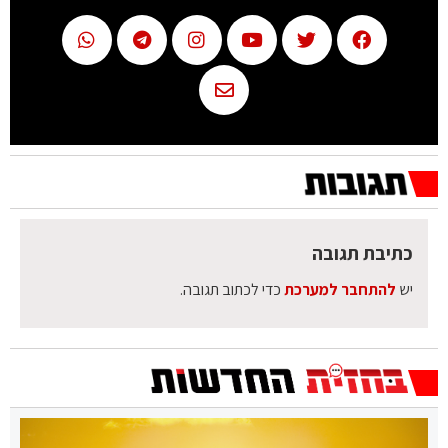
כתיבת תגובה
יש
להתחבר למערכת
כדי לכתוב תגובה.