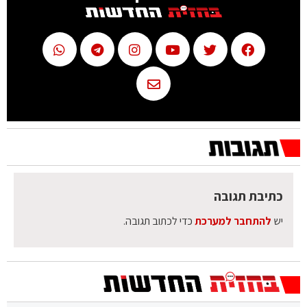
כתיבת תגובה
יש
להתחבר למערכת
כדי לכתוב תגובה.