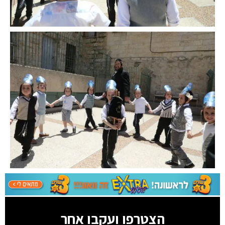
הצטרפו ועקבו אחר