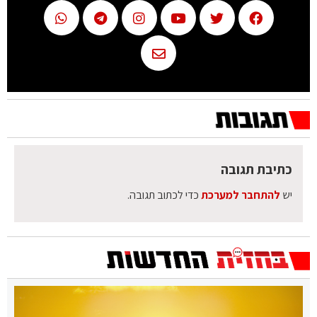
כתיבת תגובה
יש
להתחבר למערכת
כדי לכתוב תגובה.