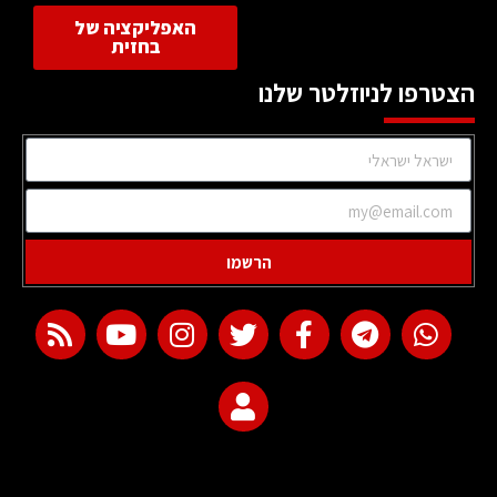
האפליקציה של
בחזית
הצטרפו לניוזלטר שלנו
הרשמו