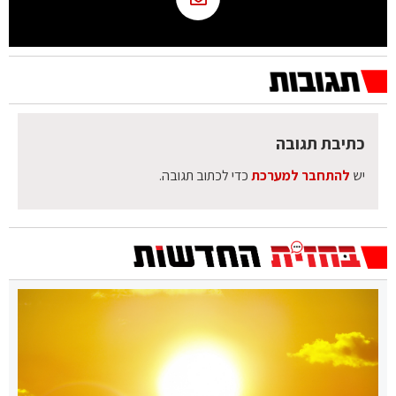
כתיבת תגובה
יש
להתחבר למערכת
כדי לכתוב תגובה.